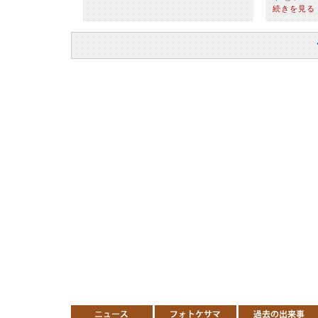
続きを見る