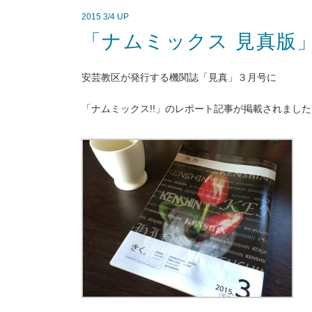
2015 3/4 UP
「ナムミックス 見真版
安芸教区が発行する機関誌「見真」３月号に
「ナムミックス!!」のレポート記事が掲載されました