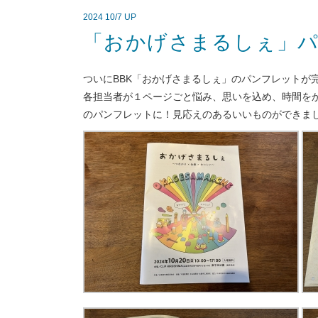
2024 10/7 UP
「おかげさまるしぇ」パ
ついにBBK「おかげさまるしぇ」のパンフレットが
各担当者が１ページごと悩み、思いを込め、時間を
のパンフレットに！見応えのあるいいものができまし