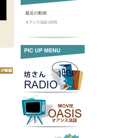
最近の動画
オアシス法話 (163)