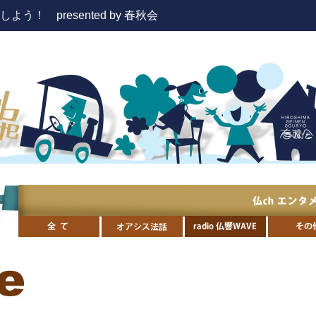
！ presented by 春秋会