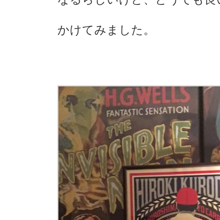
かけてみました。