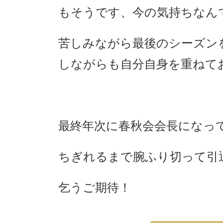
もそうです、今の気持ちなん
苦しみながら最後のシーズン
しながらも自分自身を重ねて
最終年次に春秋会会長になっ
ちぎれるまで腕ふり切って引
乞うご期待！