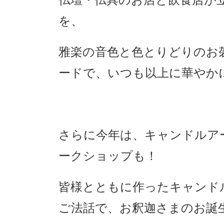
仏壇・仏具のお店と飲食店が
を、
雅楽の音色と色とりどりのお
ードで、いつも以上に華やか
さらに今年は、キャンドルア
ークショップも！
皆様とともに作ったキャンド
ご法話で、お釈迦さまのお誕