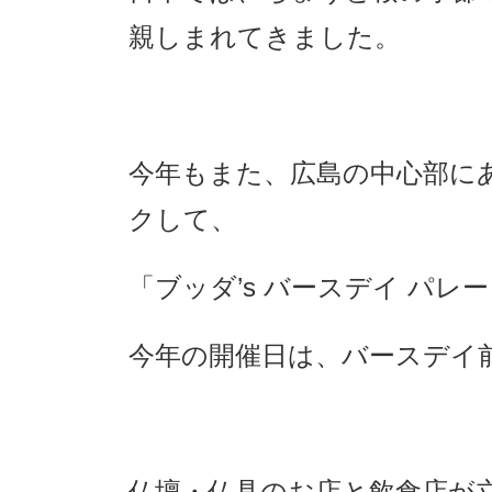
親しまれてきました。
今年もまた、広島の中心部に
クして、
「ブッダ’s バースデイ パ
今年の開催日は、バースデイ