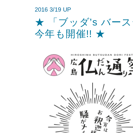
2016 3/19 UP
★ 「ブッダ’s バ
今年も開催!! ★