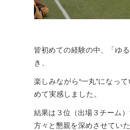
皆初めての経験の中、「ゆ
き、
楽しみながら“一丸”になっ
めて実感しました。
結果は３位（出場３チーム
方々と懇親を深めさせてい