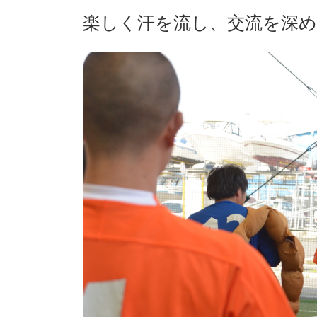
楽しく汗を流し、交流を深