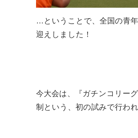
…ということで、全国の青
迎えしました！
今大会は、『ガチンコリー
制という、初の試みで行わ