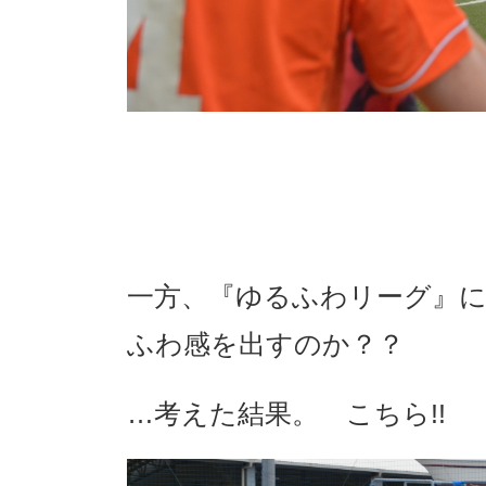
一方、『ゆるふわリーグ』
ふわ感を出すのか？？
…考えた結果。 こちら!!