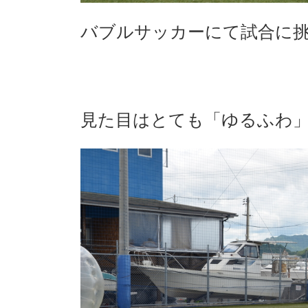
バブルサッカーにて試合に挑む
見た目はとても「ゆるふわ