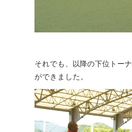
それでも、以降の下位トー
ができました。