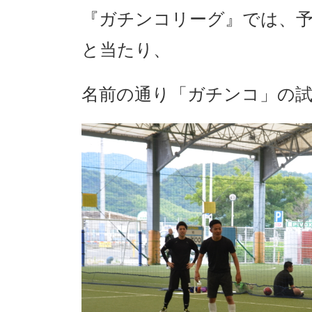
『ガチンコリーグ』では、予
と当たり、
名前の通り「ガチンコ」の