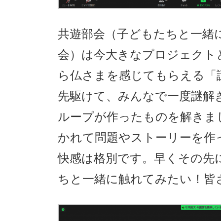
共遊部会（子どもたちと一緒
会）は今大きなプロジェクト
ら仏さまを感じてもらえる「
先駆けて、みんなで一度謎解
ループが作ったものを解きま
かれて問題やストーリーを作
快感は格別です。早くその先
ちと一緒に触れてみたい！皆