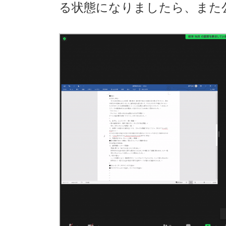
る状態になりましたら、また