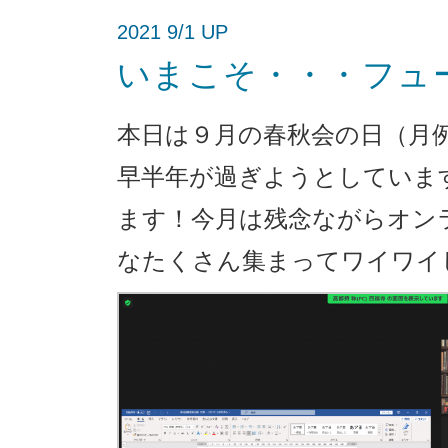
2021 9/1 UP
いまこそ・・・フュ
本日は９月の春秋会の日（月
早半年が過ぎようとしていま
ます！今月は残念ながらオン
なたくさん集まってワイワイ