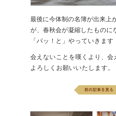
最後に今体制の名簿が出来上
が、春秋会が凝縮したものに
「パッ！と」やっていきます
会えないことを嘆くより、会
よろしくお願いいたします。