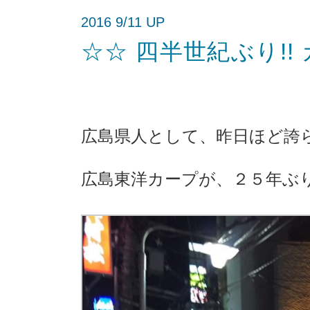
2016 9/11 UP
☆☆ 四半世紀ぶり!! 
広島県人として、昨日ほど誇
広島東洋カープが、２５年ぶり