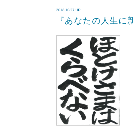
2018 10/27 UP
『あなたの人生に