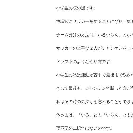
小学生の頃の話です。
放課後にサッカーをすることになり、集
チーム分けの方法は「いるいらん」とい
サッカーの上手な２人がジャンケンをし
ドラフトのようなやり方です。
小学生の私は運動が苦手で最後まで残さ
そして最後も、ジャンケンで勝った方が
私はその時の気持ちを忘れることができ
仏さまは、「いる」とも「いらん」とも
要不要の二択ではないのです。