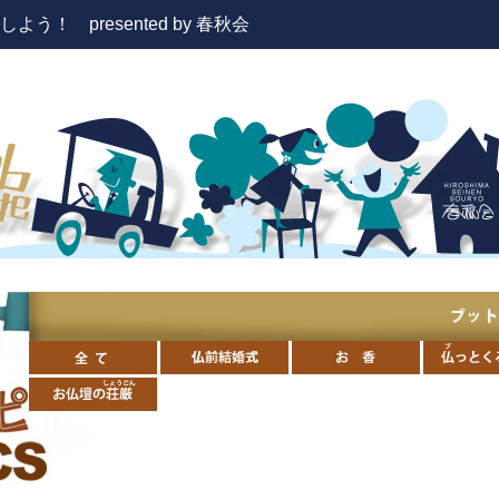
！ presented by 春秋会