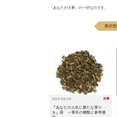
「あなたが大事」の一択なのです。
2018 4/8 UP
『あなたの人生に新たな香り
を』④ ～香木の種類と参考価