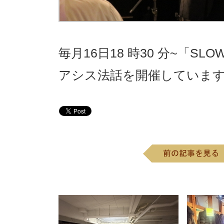
毎月16日18 時30 分~「SLO
アシス法話を開催しています