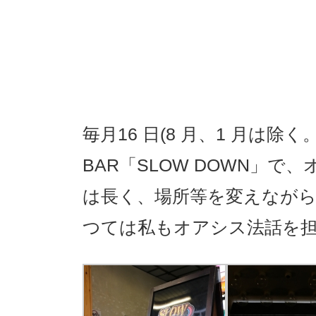
毎月16 日(8 月、1 月は
BAR「SLOW DOWN」
は長く、場所等を変えながら 
つては私もオアシス法話を担当