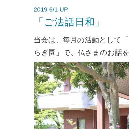
2019 6/1 UP
「ご法話日和」
当会は、毎月の活動として「
らぎ園」で、仏さまのお話