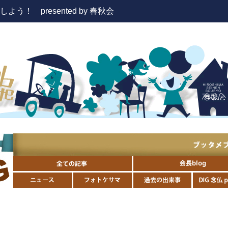
！ presented by 春秋会