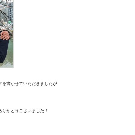
グを書かせていただきましたが
ありがとうございました！