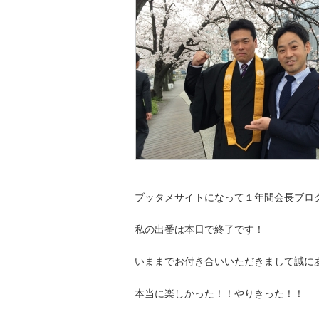
ブッタメサイトになって１年間会長ブロ
私の出番は本日で終了です！
いままでお付き合いいただきまして誠に
本当に楽しかった！！やりきった！！