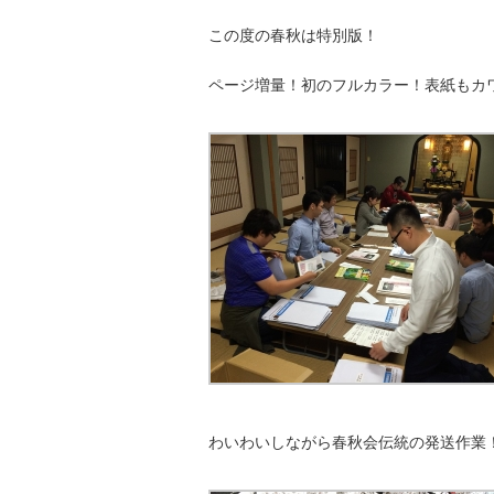
この度の春秋は特別版！
ページ増量！初のフルカラー！表紙もカ
わいわいしながら春秋会伝統の発送作業