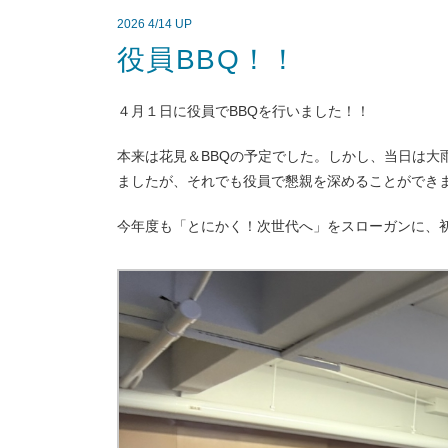
2026 4/14 UP
役員BBQ！！
４月１日に役員でBBQを行いました！！
本来は花見＆BBQの予定でした。しかし、当日は大
ましたが、それでも役員で懇親を深めることができ
今年度も「とにかく！次世代へ」をスローガンに、