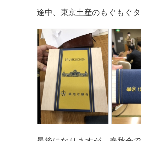
途中、東京土産のもぐもぐ
最後になりますが、春秋会で