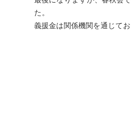
た。
義援金は関係機関を通じて