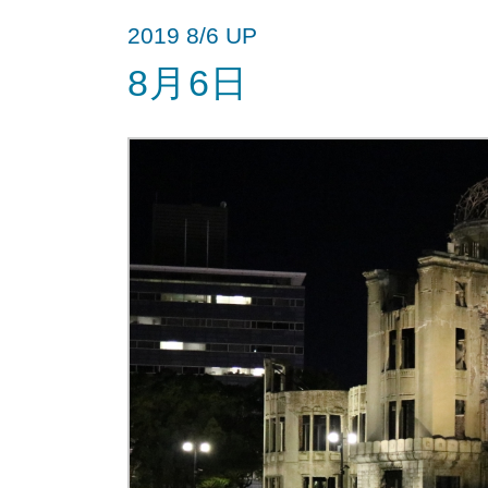
2019 8/6 UP
8月6日