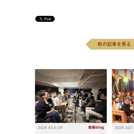
2026 4/14 UP
2026 3/22