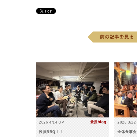
2026 4/14 UP
2026 3/22
役員BBQ！！
全体食事会