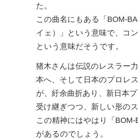
た。
この曲名にもある「BOM-BA
イェ）」という意味で、コ
という意味だそうです。
猪木さんは伝説のレスラー
本へ、そして日本のプロレ
が、紆余曲折あり、新日本
受け継ぎつつ、新しい形の
この精神にはやはり「BOM-
があるのでしょう。