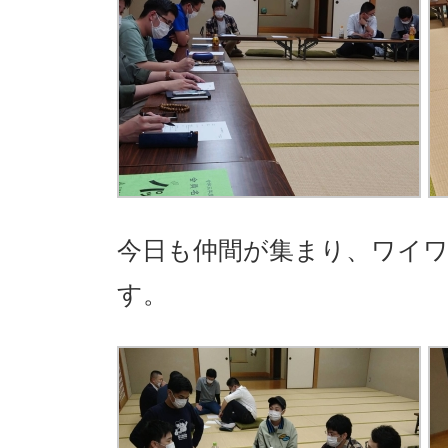
今日も仲間が集まり、ワイ
す。