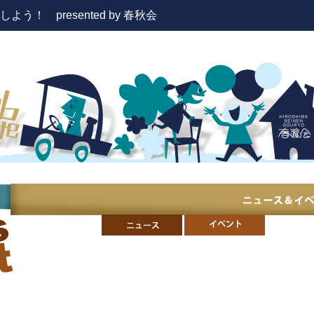
！ presented by 春秋会