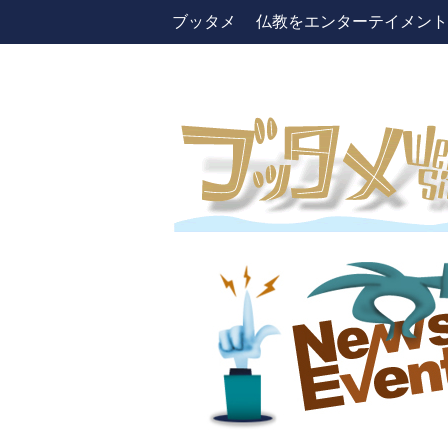
ブッタメ 仏教をエンターテイメントしよう