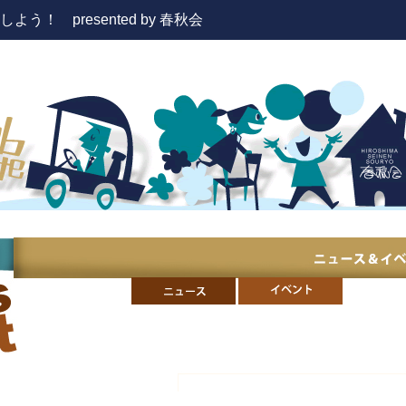
！ presented by 春秋会