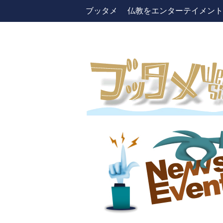
ブッタメ 仏教をエンターテイメントしよう