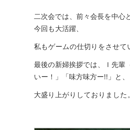
二次会では、前々会長を中心
今回も大活躍、
私もゲームの仕切りをさせて
最後の新婦挨拶では、Ｉ先輩
いー！」「味方味方ー!!」と、
大盛り上がりしておりました