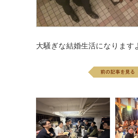
大騒ぎな結婚生活になりますよ