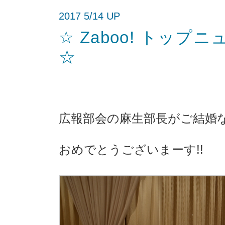
2017 5/14 UP
☆ Zaboo! トッ
☆
広報部会の麻生部長がご結婚
おめでとうございまーす!!