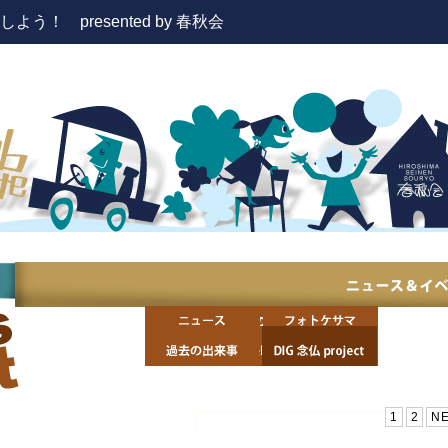
！ presented by 春秋会
1
2
N