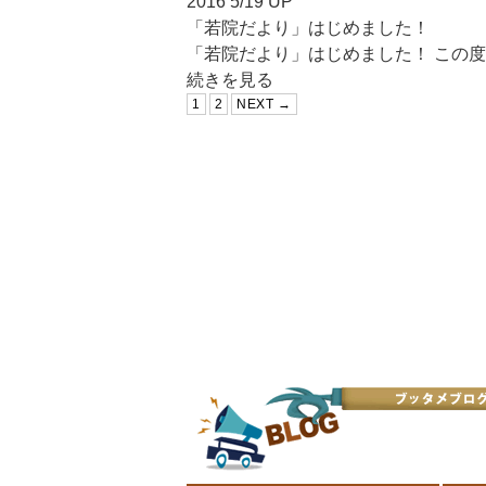
2016 5/19 UP
「若院だより」はじめました！
「若院だより」はじめました！ この度、
続きを見る
1
2
NEXT →