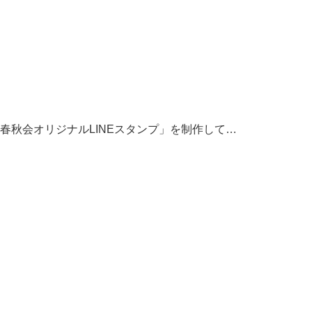
て「春秋会オリジナルLINEスタンプ」を制作して…