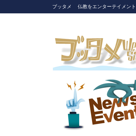
ブッタメ 仏教をエンターテイメントしよう