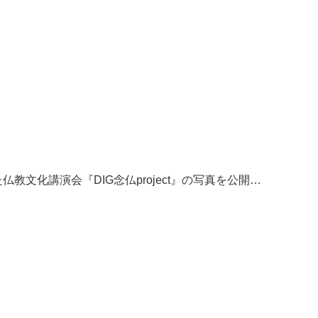
文化講演会『DIG念仏project』の写真を公開…