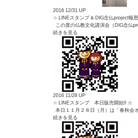
2016 12/31 UP
☆ LINEスタンプ & DIG念仏projec
この度の仏教文化講演会（DIG念仏pr
続きを見る
2016 11/28 UP
☆ LINEスタンプ 本日販売開始!! ☆
本日１１月２８日（月）は「春秋会オリ
続きを見る