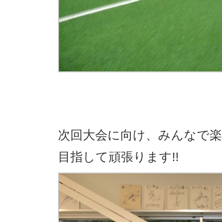
次回大会に向け、みんなで
目指して頑張ります!!