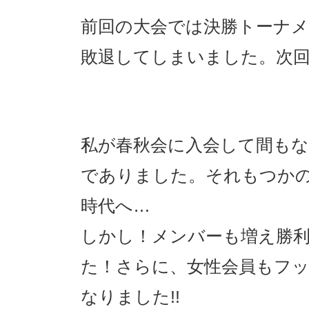
前回の大会では決勝トーナ
敗退してしまいました。次回
私が春秋会に入会して間もな
でありました。それもつか
時代へ…
しかし！メンバーも増え勝
た！さらに、女性会員もフ
なりました!!