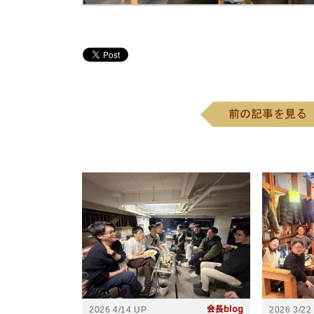
2026 4/14 UP
2026 3/22