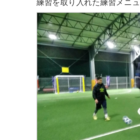
練習を取り入れた練習メニ